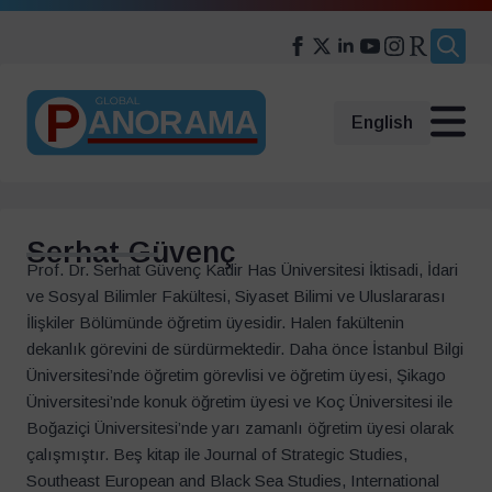
Search
for:
English
Serhat Güvenç
Prof. Dr. Serhat Güvenç Kadir Has Üniversitesi İktisadi, İdari
ve Sosyal Bilimler Fakültesi, Siyaset Bilimi ve Uluslararası
İlişkiler Bölümünde öğretim üyesidir. Halen fakültenin
dekanlık görevini de sürdürmektedir. Daha önce İstanbul Bilgi
Üniversitesi’nde öğretim görevlisi ve öğretim üyesi, Şikago
Üniversitesi’nde konuk öğretim üyesi ve Koç Üniversitesi ile
Boğaziçi Üniversitesi’nde yarı zamanlı öğretim üyesi olarak
çalışmıştır. Beş kitap ile Journal of Strategic Studies,
Southeast European and Black Sea Studies, International