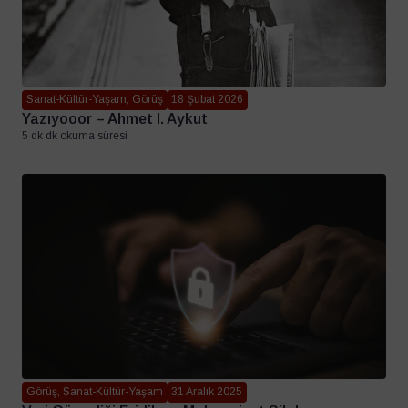
Sanat-Kültür-Yaşam, Görüş
18 Şubat 2026
Yazıyooor – Ahmet I. Aykut
5 dk dk okuma süresi
Görüş, Sanat-Kültür-Yaşam
31 Aralık 2025