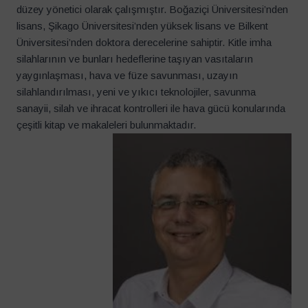
düzey yönetici olarak çalışmıştır. Boğaziçi Üniversitesi’nden
lisans, Şikago Üniversitesi’nden yüksek lisans ve Bilkent
Üniversitesi’nden doktora derecelerine sahiptir. Kitle imha
silahlarının ve bunları hedeflerine taşıyan vasıtaların
yaygınlaşması, hava ve füze savunması, uzayın
silahlandırılması, yeni ve yıkıcı teknolojiler, savunma
sanayii, silah ve ihracat kontrolleri ile hava gücü konularında
çeşitli kitap ve makaleleri bulunmaktadır.