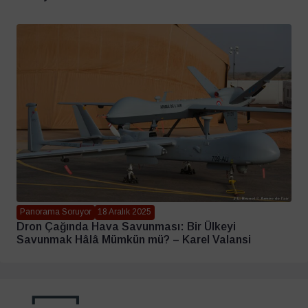
Panorama Soruyor
18 Aralık 2025
Dron Çağında Hava Savunması: Bir Ülkeyi
Savunmak Hâlâ Mümkün mü? – Karel Valansi