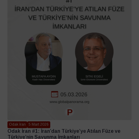
Odak İran
5 Mart 2026
Odak İran #1: İran’dan Türkiye’ye Atılan Füze ve
Türkiye’nin Savunma İmkanları