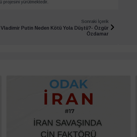
 projesini yürütmektedir.
Sonraki İçerik
Vladimir Putin Neden Kötü Yola Düştü?- Özgür
Özdamar