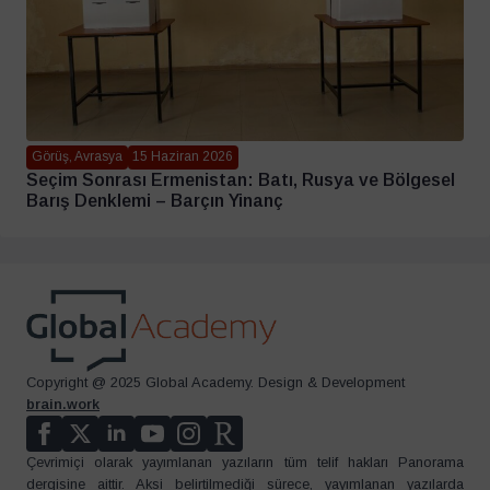
Görüş, Avrasya
15 Haziran 2026
Seçim Sonrası Ermenistan: Batı, Rusya ve Bölgesel
Barış Denklemi – Barçın Yinanç
Copyright @ 2025 Global Academy. Design & Development
brain.work
Çevrimiçi olarak yayımlanan yazıların tüm telif hakları Panorama
dergisine aittir. Aksi belirtilmediği sürece, yayımlanan yazılarda