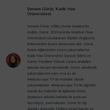
Senem Görür, Kadir Has
Üniversitesi
Senem Görür, 1996 yılında İstanbul’da
doğdu. Görür, 2019 yılında İstanbul Okan
Üniversitesi Uluslararası İlişkiler (İngilizce)
bölümünden lisans derecesini aldı. Görür,
lisans eğitiminden sonra çalışmalarına
Kadir Has Üniversitesi Siyaset Bilimi ve
Kamu Yönetimi Yüksek Lisans anabilim
dalında devam etmektedir. Görür, akademik
çalışmalarının yanı sıra şu an
Medyascope TV’de muhabir olarak
çalışmaktadır. Medyascope TV’de ağırlıklı
olarak dış haberler ile ilgilenen Görür,
Spektrum adında haftalık bir podcast
hazırlayıp, sunmaktadır. Görür’ün ilgi
alanları arasında Türkiye siyasi hayatı ve