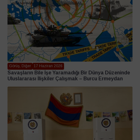
Görüş, Diğer
17 Haziran 2026
Savaşların Bile İşe Yaramadığı Bir Dünya Düzeninde
Uluslararası İlişkiler Çalışmak – Burcu Ermeydan