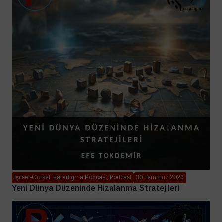
İşitsel-Görsel, Paradigma Podcast, Podcast
30 Temmuz 2026
Yeni Dünya Düzeninde Hizalanma Stratejileri