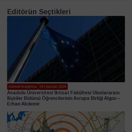
Editörün Seçtikleri
Güncel Araştırma
18 Haziran 2026
Anadolu Üniversitesi İktisat Fakültesi Uluslararası
İlişkiler Bölümü Öğrencilerinin Avrupa Birliği Algısı –
Erhan Akdemir