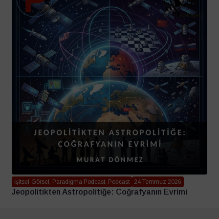
İşitsel-Görsel, Paradigma Podcast, Podcast
24 Temmuz 2026
Jeopolitikten Astropolitiğe: Coğrafyanın Evrimi