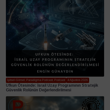
İşitsel-Görsel, Paradigma Podcast, Podcast
4 Ağustos 2026
Ufkun Ötesinde: İsrail Uzay Programının Stratejik
Güvenlik Rolünün Değerlendirilmesi