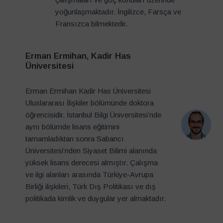
yoğunlaşmaktadır. İngilizce, Farsça ve
Fransızca bilmektedir.
Erman Ermihan, Kadir Has
Üniversitesi
Erman Ermihan Kadir Has Üniversitesi
Uluslararası İlişkiler bölümünde doktora
öğrencisidir. İstanbul Bilgi Üniversitesi’nde
aynı bölümde lisans eğitimini
tamamladıktan sonra Sabancı
Üniversitesi’nden Siyaset Bilimi alanında
yüksek lisans derecesi almıştır. Çalışma
ve ilgi alanları arasında Türkiye-Avrupa
Birliği ilişkileri, Türk Dış Politikası ve dış
politikada kimlik ve duygular yer almaktadır.