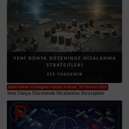
İşitsel-Görsel, Paradigma Podcast, Podcast
30 Temmuz 2026
Yeni Dünya Düzeninde Hizalanma Stratejileri