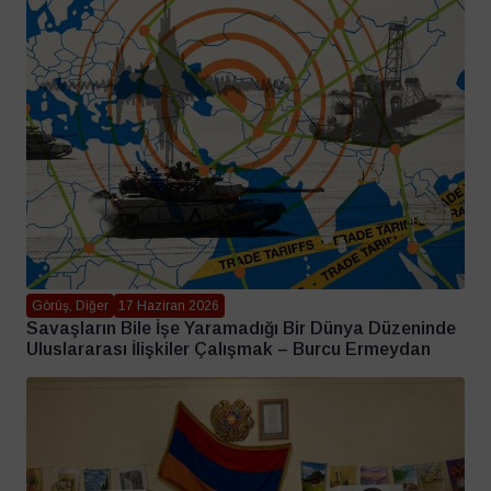
Görüş, Diğer
17 Haziran 2026
Savaşların Bile İşe Yaramadığı Bir Dünya Düzeninde
Uluslararası İlişkiler Çalışmak – Burcu Ermeydan