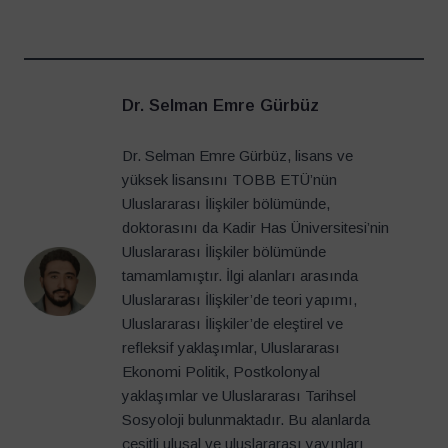
Dr. Selman Emre Gürbüz
Dr. Selman Emre Gürbüz, lisans ve
yüksek lisansını TOBB ETÜ’nün
Uluslararası İlişkiler bölümünde,
doktorasını da Kadir Has Üniversitesi’nin
Uluslararası İlişkiler bölümünde
tamamlamıştır. İlgi alanları arasında
Uluslararası İlişkiler’de teori yapımı,
Uluslararası İlişkiler’de eleştirel ve
refleksif yaklaşımlar, Uluslararası
Ekonomi Politik, Postkolonyal
yaklaşımlar ve Uluslararası Tarihsel
Sosyoloji bulunmaktadır. Bu alanlarda
çeşitli ulusal ve uluslararası yayınları