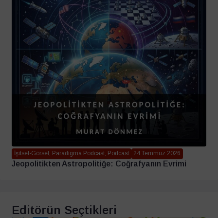
İşitsel-Görsel, Paradigma Podcast, Podcast
24 Temmuz 2026
Jeopolitikten Astropolitiğe: Coğrafyanın Evrimi
Editörün Seçtikleri