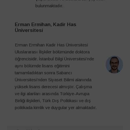
bulunmaktadır.
Erman Ermihan, Kadir Has
Üniversitesi
Erman Ermihan Kadir Has Üniversitesi
Uluslararası İlişkiler bölümünde doktora
öğrencisidir. İstanbul Bilgi Üniversitesi’nde
aynı bölümde lisans eğitimini
tamamladıktan sonra Sabancı
Üniversitesi’nden Siyaset Bilimi alanında
yüksek lisans derecesi almıştır. Çalışma
ve ilgi alanları arasında Türkiye-Avrupa
Birliği ilişkileri, Türk Dış Politikası ve dış
politikada kimlik ve duygular yer almaktadır.