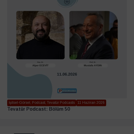
İşitsel-Görsel, Podcast, Tevatür Podcasts
11 Haziran 2026
Tevatür Podcast: Bölüm 50