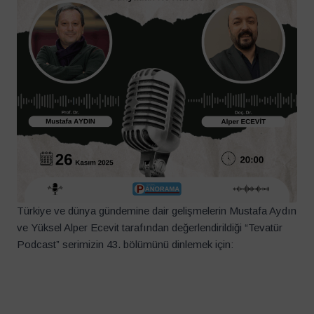
Türkiye ve dünya gündemine dair gelişmelerin Mustafa Aydın
ve Yüksel Alper Ecevit tarafından değerlendirildiği “Tevatür
Podcast” serimizin 43. bölümünü dinlemek için: