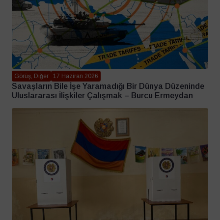
Görüş, Diğer
17 Haziran 2026
Savaşların Bile İşe Yaramadığı Bir Dünya Düzeninde
Uluslararası İlişkiler Çalışmak – Burcu Ermeydan