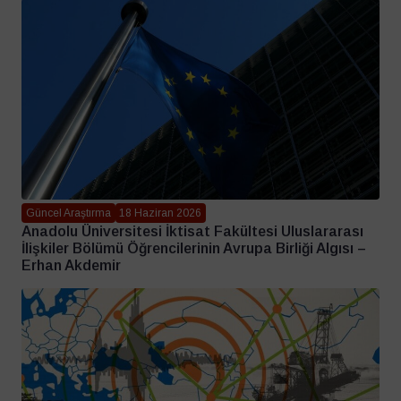
Güncel Araştırma
18 Haziran 2026
Anadolu Üniversitesi İktisat Fakültesi Uluslararası
İlişkiler Bölümü Öğrencilerinin Avrupa Birliği Algısı –
Erhan Akdemir