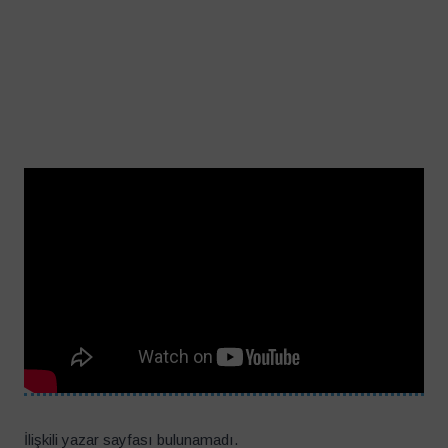
İlişkili yazar sayfası bulunamadı.