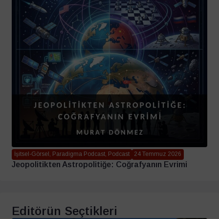
İşitsel-Görsel, Paradigma Podcast, Podcast
24 Temmuz 2026
Jeopolitikten Astropolitiğe: Coğrafyanın Evrimi
Editörün Seçtikleri