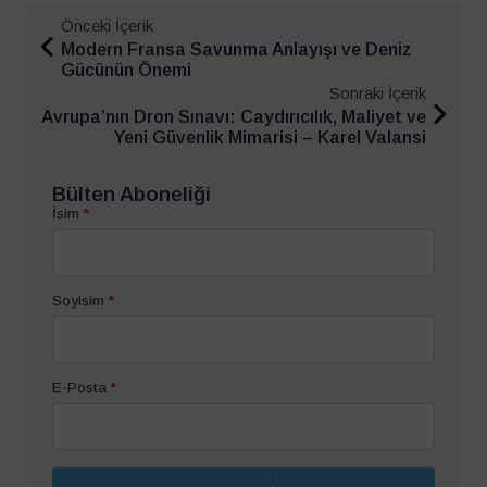
Önceki İçerik
Modern Fransa Savunma Anlayışı ve Deniz
Gücünün Önemi
Sonraki İçerik
Avrupa’nın Dron Sınavı: Caydırıcılık, Maliyet ve
Yeni Güvenlik Mimarisi – Karel Valansi
Bülten Aboneliği
İsim
*
Soyisim
*
E-Posta
*