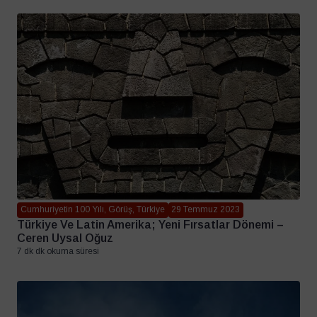
Cumhuriyetin 100 Yılı, Görüş, Türkiye
29 Temmuz 2023
Türkiye Ve Latin Amerika; Yeni Fırsatlar Dönemi –
Ceren Uysal Oğuz
7 dk dk okuma süresi