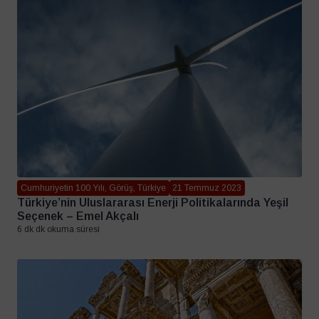
Cumhuriyetin 100 Yılı, Görüş, Türkiye
21 Temmuz 2023
Türkiye’nin Uluslararası Enerji Politikalarında Yeşil
Seçenek – Emel Akçalı
6 dk dk okuma süresi