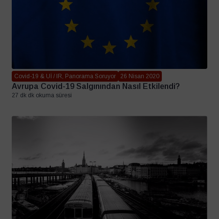
Covid-19 & Uİ / IR, Panorama Soruyor
26 Nisan 2020
Avrupa Covid-19 Salgınından Nasıl Etkilendi?
27 dk dk okuma süresi