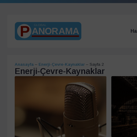
Ha
Anasayfa
–
Enerji-Çevre-Kaynaklar
–
Sayfa 2
Enerji-Çevre-Kaynaklar