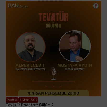
Podcast
5 Nisan 2024
Tevatür Podcast: Bölüm 2