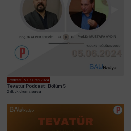
Podcast
5 Haziran 2024
Tevatür Podcast: Bölüm 5
2 dk dk okuma süresi