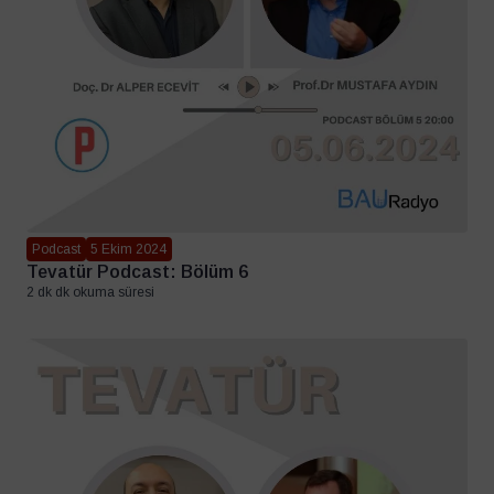
Podcast
5 Ekim 2024
Tevatür Podcast: Bölüm 6
2 dk dk okuma süresi