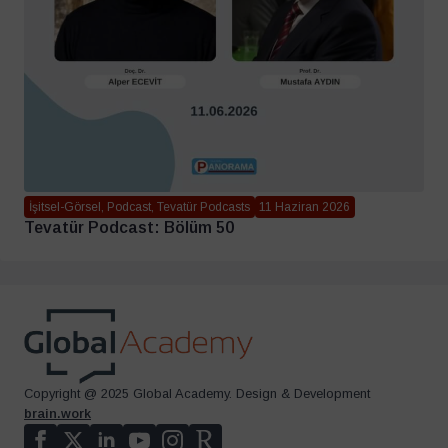
İşitsel-Görsel, Podcast, Tevatür Podcasts
11 Haziran 2026
Tevatür Podcast: Bölüm 50
Copyright @ 2025 Global Academy. Design & Development
brain.work