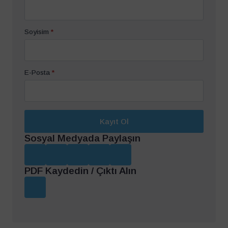
Soyisim
*
E-Posta
*
Kayıt Ol
Sosyal Medyada Paylaşın
PDF Kaydedin / Çıktı Alın