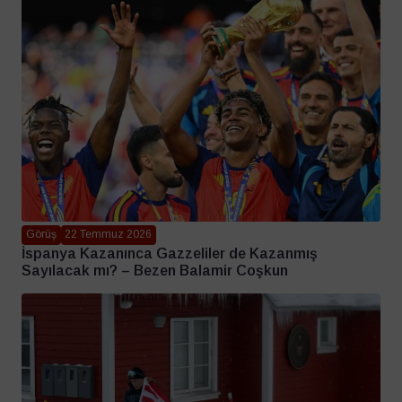
Görüş
22 Temmuz 2026
İspanya Kazanınca Gazzeliler de Kazanmış
Sayılacak mı? – Bezen Balamir Coşkun