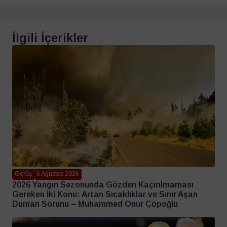
İlgili İçerikler
Görüş
6 Ağustos 2026
2026 Yangın Sezonunda Gözden Kaçırılmaması
Gereken İki Konu: Artan Sıcaklıklar ve Sınır Aşan
Duman Sorunu – Muhammed Onur Çöpoğlu