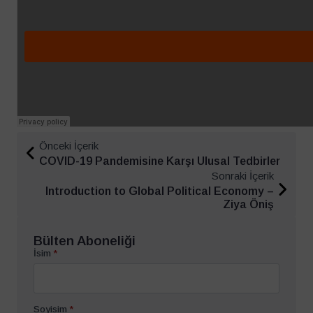
Önceki İçerik
COVID-19 Pandemisine Karşı Ulusal Tedbirler
Sonraki İçerik
Introduction to Global Political Economy –
Ziya Öniş
Bülten Aboneliği
İsim
*
Soyisim
*