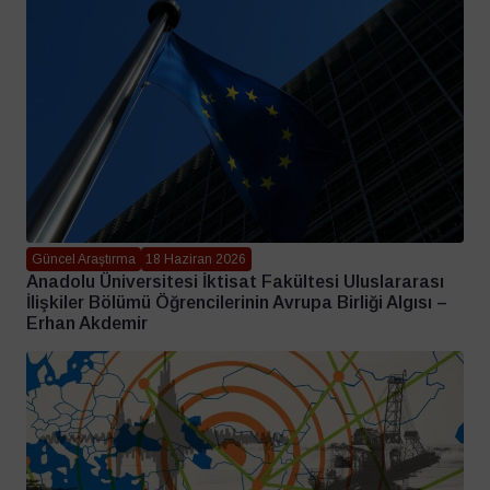
Güncel Araştırma
18 Haziran 2026
Anadolu Üniversitesi İktisat Fakültesi Uluslararası
İlişkiler Bölümü Öğrencilerinin Avrupa Birliği Algısı –
Erhan Akdemir