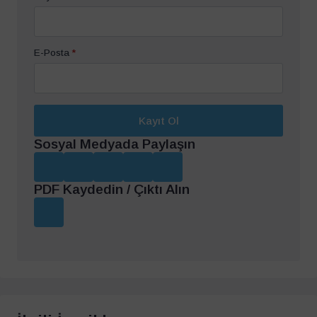
E-Posta
*
Kayıt Ol
Sosyal Medyada Paylaşın
PDF Kaydedin / Çıktı Alın