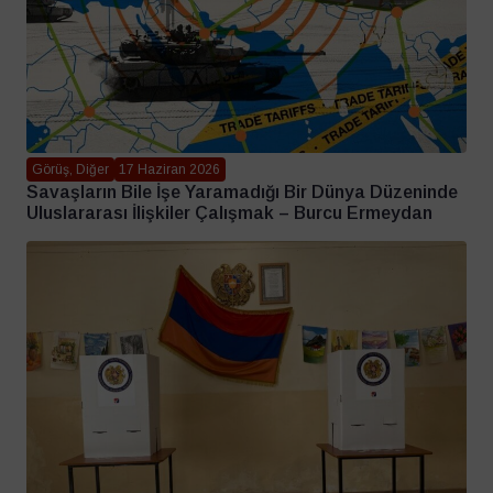
Görüş, Diğer
17 Haziran 2026
Savaşların Bile İşe Yaramadığı Bir Dünya Düzeninde
Uluslararası İlişkiler Çalışmak – Burcu Ermeydan