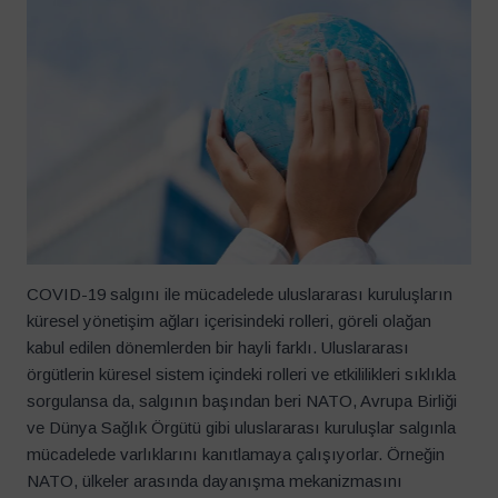
COVID-19 salgını ile mücadelede uluslararası kuruluşların
küresel yönetişim ağları içerisindeki rolleri, göreli olağan
kabul edilen dönemlerden bir hayli farklı. Uluslararası
örgütlerin küresel sistem içindeki rolleri ve etkililikleri sıklıkla
sorgulansa da, salgının başından beri NATO, Avrupa Birliği
ve Dünya Sağlık Örgütü gibi uluslararası kuruluşlar salgınla
mücadelede varlıklarını kanıtlamaya çalışıyorlar. Örneğin
NATO, ülkeler arasında dayanışma mekanizmasını