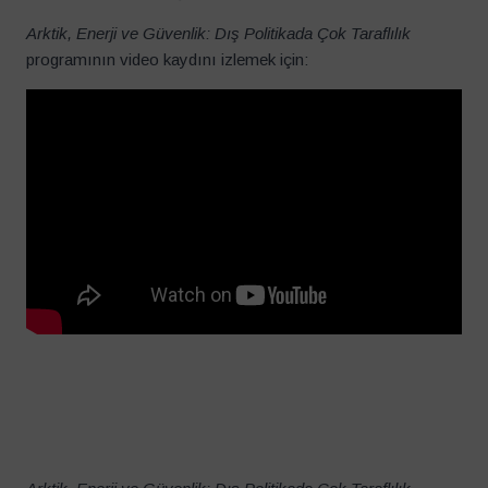
Arktik, Enerji ve Güvenlik: Dış Politikada Çok Taraflılık
programının video kaydını izlemek için: