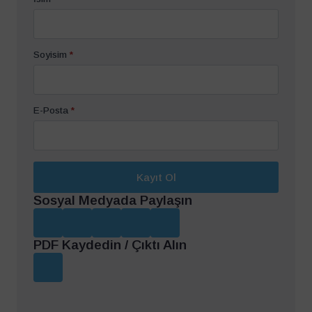
Soyisim
*
E-Posta
*
Kayıt Ol
Sosyal Medyada Paylaşın
PDF Kaydedin / Çıktı Alın