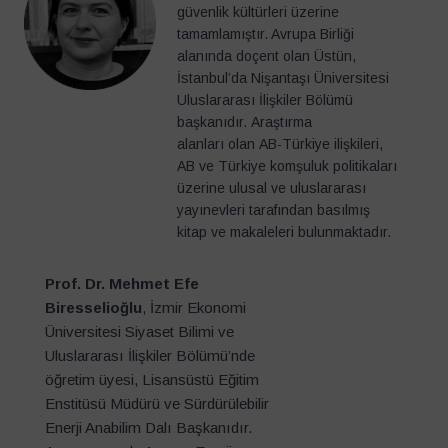
güvenlik kültürleri üzerine
tamamlamıştır. Avrupa Birliği
alanında doçent olan Üstün,
İstanbul’da Nişantaşı Üniversitesi
Uluslararası İlişkiler Bölümü
başkanıdır. Araştırma
alanları olan AB-Türkiye ilişkileri,
AB ve Türkiye komşuluk politikaları
üzerine ulusal ve uluslararası
yayınevleri tarafından basılmış
kitap ve makaleleri bulunmaktadır.
Prof. Dr. Mehmet Efe
Biresselioğlu
, İzmir Ekonomi
Üniversitesi Siyaset Bilimi ve
Uluslararası İlişkiler Bölümü’nde
öğretim üyesi, Lisansüstü Eğitim
Enstitüsü Müdürü ve Sürdürülebilir
Enerji Anabilim Dalı Başkanıdır.