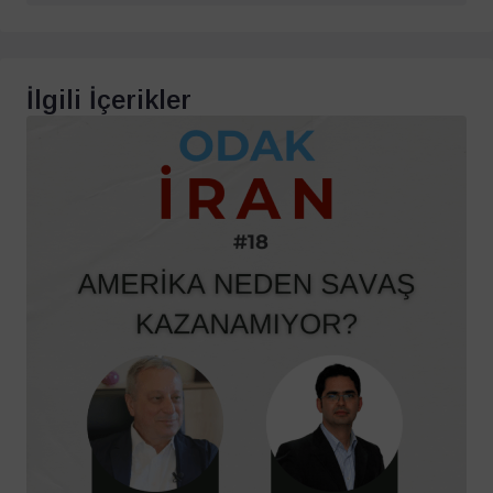
İlgili İçerikler