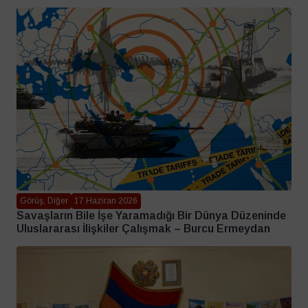
Görüş, Diğer
17 Haziran 2026
Savaşların Bile İşe Yaramadığı Bir Dünya Düzeninde
Uluslararası İlişkiler Çalışmak – Burcu Ermeydan