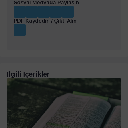
Sosyal Medyada Paylaşın
PDF Kaydedin / Çıktı Alın
İlgili İçerikler