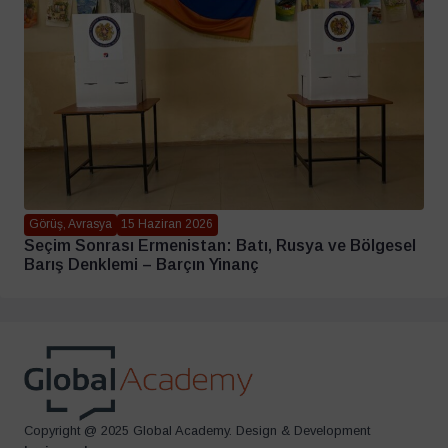
Görüş, Avrasya
15 Haziran 2026
Seçim Sonrası Ermenistan: Batı, Rusya ve Bölgesel
Barış Denklemi – Barçın Yinanç
Copyright @ 2025 Global Academy. Design & Development