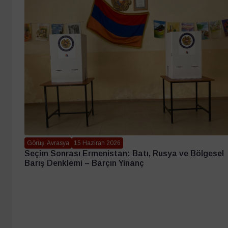
Görüş, Avrasya
15 Haziran 2026
Seçim Sonrası Ermenistan: Batı, Rusya ve Bölgesel
Barış Denklemi – Barçın Yinanç