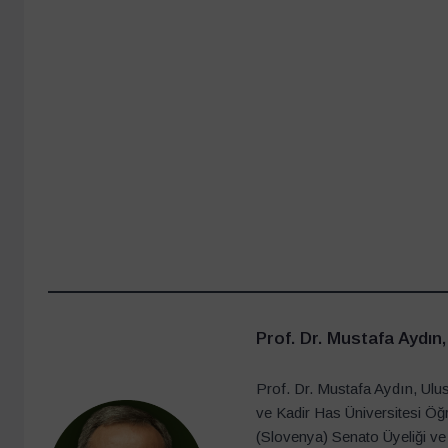
Prof. Dr. Mustafa Aydın
Prof. Dr. Mustafa Aydın, Ulus
ve Kadir Has Üniversitesi Öğ
(Slovenya) Senato Üyeliği ve