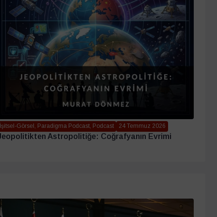
İşitsel-Görsel, Paradigma Podcast, Podcast
24 Temmuz 2026
Jeopolitikten Astropolitiğe: Coğrafyanın Evrimi