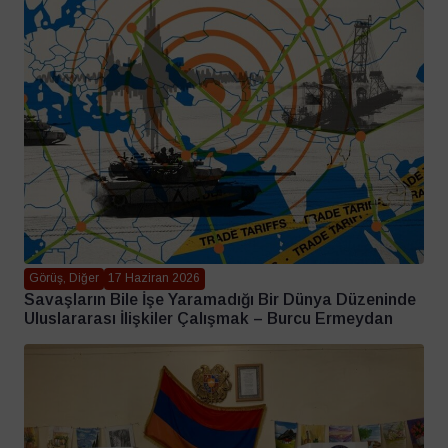
Görüş, Diğer
17 Haziran 2026
Savaşların Bile İşe Yaramadığı Bir Dünya Düzeninde
Uluslararası İlişkiler Çalışmak – Burcu Ermeydan