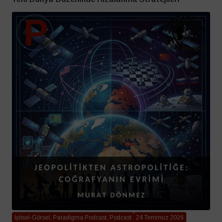
İşitsel-Görsel, Paradigma Podcast, Podcast
24 Temmuz 2026