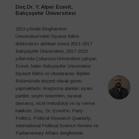
Doç.Dr. Y. Alper Ecevit,
Bahçeşehir Üniversitesi
2013 yılında Binghamton
Üniversitesi’nden Siyaset Bilimi
doktorasını aldıktan sonra 2013-2017
Bahçeşehir Üniversitesi, 2017-2023
yıllarında Çukurova Üniversitesi çalışan
Ecevit, halen Bahçeşehir Üniversitesi
Siyaset Bilimi ve Uluslararası İlişkiler
Bölümü’nde doçent olarak görev
yapmaktadır. Araştırma alanları siyasi
partiler, seçim sistemleri, siyasal
davranış, nicel metodoloji ve oy verme
hakkıdır. Doç. Dr. Ecevit’in, Party
Politics, Political Research Quarterly,
International Political Science Review ve
Parliamentary Affairs dergilerinde