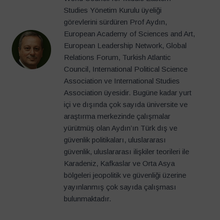
Studies Yönetim Kurulu üyeliği
görevlerini sürdüren Prof Aydın,
European Academy of Sciences and Art,
European Leadership Network, Global
Relations Forum, Turkish Atlantic
Council, International Political Science
Association ve International Studies
Association üyesidir. Bugüne kadar yurt
içi ve dışında çok sayıda üniversite ve
araştırma merkezinde çalışmalar
yürütmüş olan Aydın’ın Türk dış ve
güvenlik politikaları, uluslararası
güvenlik, uluslararası ilişkiler teorileri ile
Karadeniz, Kafkaslar ve Orta Asya
bölgeleri jeopolitik ve güvenliği üzerine
yayınlanmış çok sayıda çalışması
bulunmaktadır.