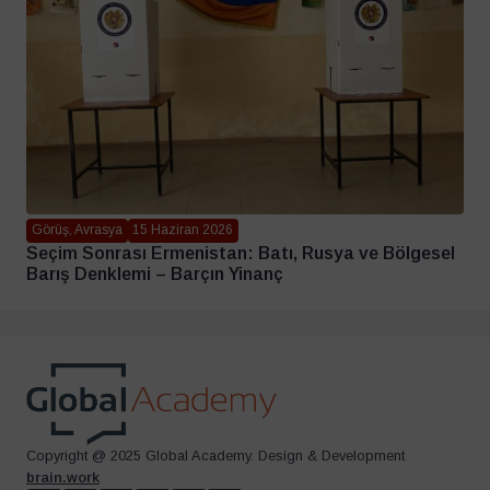
Görüş, Avrasya
15 Haziran 2026
Seçim Sonrası Ermenistan: Batı, Rusya ve Bölgesel
Barış Denklemi – Barçın Yinanç
Copyright @ 2025 Global Academy. Design & Development
brain.work