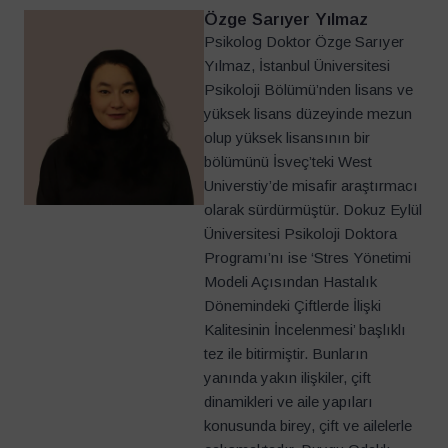
Özge Sarıyer Yılmaz
Psikolog Doktor Özge Sarıyer
Yılmaz, İstanbul Üniversitesi
Psikoloji Bölümü’nden lisans ve
yüksek lisans düzeyinde mezun
olup yüksek lisansının bir
bölümünü İsveç’teki West
Universtiy’de misafir araştırmacı
olarak sürdürmüştür. Dokuz Eylül
Üniversitesi Psikoloji Doktora
Programı’nı ise ‘Stres Yönetimi
Modeli Açısından Hastalık
Dönemindeki Çiftlerde İlişki
Kalitesinin İncelenmesi’ başlıklı
tez ile bitirmiştir. Bunların
yanında yakın ilişkiler, çift
dinamikleri ve aile yapıları
konusunda birey, çift ve ailelerle