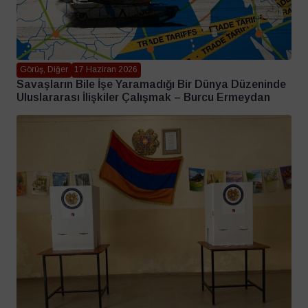
Görüş, Diğer
17 Haziran 2026
Savaşların Bile İşe Yaramadığı Bir Dünya Düzeninde
Uluslararası İlişkiler Çalışmak – Burcu Ermeydan