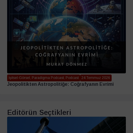
İşitsel-Görsel, Paradigma Podcast, Podcast
24 Temmuz 2026
Jeopolitikten Astropolitiğe: Coğrafyanın Evrimi
Editörün Seçtikleri