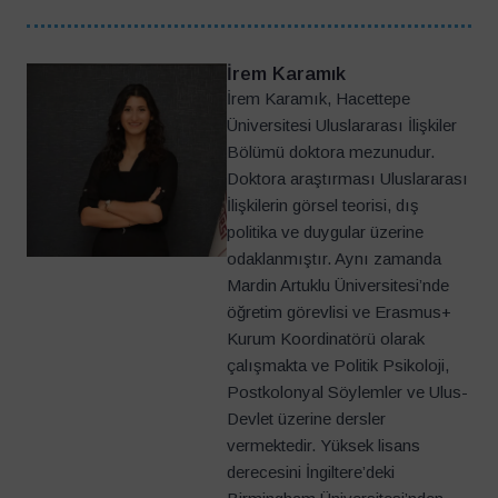
İrem Karamık
İrem Karamık, Hacettepe
Üniversitesi Uluslararası İlişkiler
Bölümü doktora mezunudur.
Doktora araştırması Uluslararası
İlişkilerin görsel teorisi, dış
politika ve duygular üzerine
odaklanmıştır. Aynı zamanda
Mardin Artuklu Üniversitesi’nde
öğretim görevlisi ve Erasmus+
Kurum Koordinatörü olarak
çalışmakta ve Politik Psikoloji,
Postkolonyal Söylemler ve Ulus-
Devlet üzerine dersler
vermektedir. Yüksek lisans
derecesini İngiltere’deki