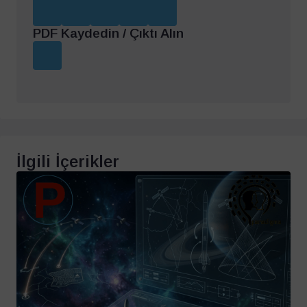
PDF Kaydedin / Çıktı Alın
İlgili İçerikler