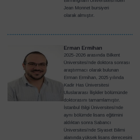
Birmingham Üniversitesi’nden
Jean Monnet bursiyeri
olarak almıştır.
Erman Ermihan
2025-2026 arasında Bilkent
Üniversitesi’nde doktora sonrası
araştırmacı olarak bulunan
Erman Ermihan, 2025 yılında
Kadir Has Üniversitesi
Uluslararası İlişkiler bölümünde
doktorasını tamamlamıştır.
İstanbul Bilgi Üniversitesi’nde
aynı bölümde lisans eğitimini
aldıktan sonra Sabancı
Üniversitesi’nde Siyaset Bilimi
alanında yüksek lisans derecesini