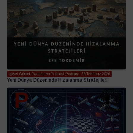
İşitsel-Görsel, Paradigma Podcast, Podcast
30 Temmuz 2026
Yeni Dünya Düzeninde Hizalanma Stratejileri