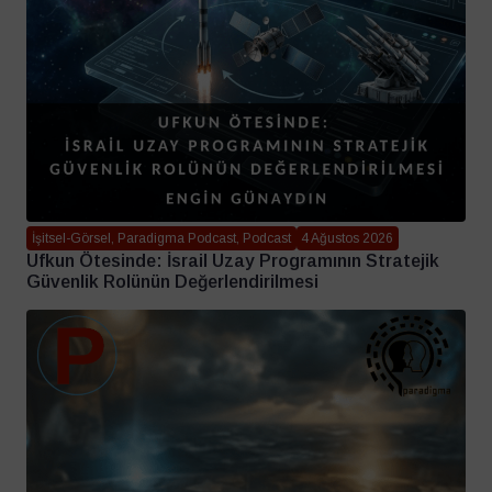
İşitsel-Görsel, Paradigma Podcast, Podcast
4 Ağustos 2026
Ufkun Ötesinde: İsrail Uzay Programının Stratejik
Güvenlik Rolünün Değerlendirilmesi