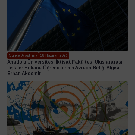
Güncel Araştırma
18 Haziran 2026
Anadolu Üniversitesi İktisat Fakültesi Uluslararası
İlişkiler Bölümü Öğrencilerinin Avrupa Birliği Algısı –
Erhan Akdemir