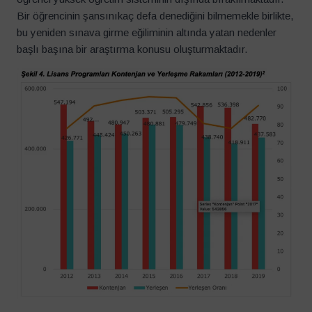
Bir öğrencinin şansınıkaç defa denediğini bilmemekle birlikte,
bu yeniden sınava girme eğiliminin altında yatan nedenler
başlı başına bir araştırma konusu oluşturmaktadır.