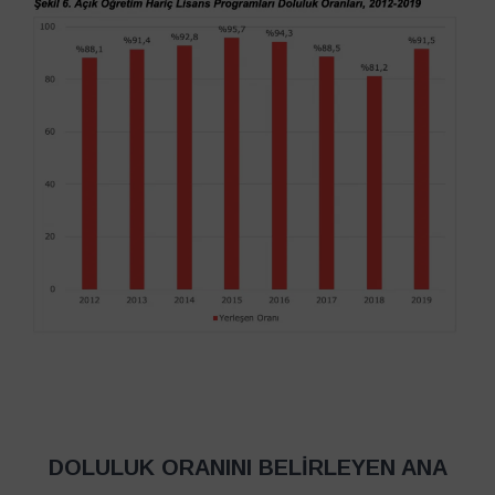
DOLULUK ORANINI BELİRLEYEN ANA