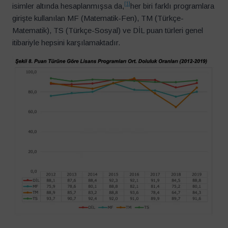
[1]
isimler altında hesaplanmışsa da,
her biri farklı programlara
girişte kullanılan MF (Matematik-Fen), TM (Türkçe-
Matematik), TS (Türkçe-Sosyal) ve DİL puan türleri genel
itibariyle hepsini karşılamaktadır.