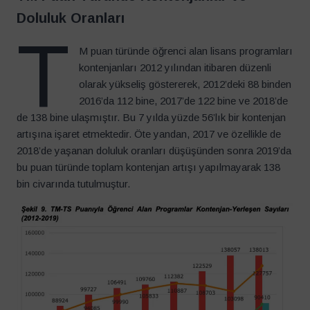
Doluluk Oranları
T
M puan türünde öğrenci alan lisans programları
kontenjanları 2012 yılından itibaren düzenli
olarak yükseliş göstererek, 2012’deki 88 binden
2016’da 112 bine, 2017’de 122 bine ve 2018’de
de 138 bine ulaşmıştır. Bu 7 yılda yüzde 56’lık bir kontenjan
artışına işaret etmektedir. Öte yandan, 2017 ve özellikle de
2018’de yaşanan doluluk oranları düşüşünden sonra 2019’da
bu puan türünde toplam kontenjan artışı yapılmayarak 138
bin civarında tutulmuştur.