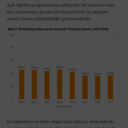
açık öğretim programlarına yerleşenleri de içeren bu oran,
bize üniversiteye girmek için başvuran her üç adaydan
sadece birinin yerleşebildiğini göstermektedir.
Bu rakamların ne ifade ettiğini biraz daha iyi anlayabilmek