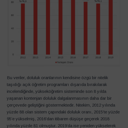
Bu veriler, doluluk oranlarının kendisine özgü bir nitelik
taşıdığı açık öğretim programları dışarıda bırakılarak
incelendiğinde, yükseköğretim sisteminde son 8 yılda
yaşanan kontenjan doluluk dalgalanmasının daha dar bir
çerçevede geliştiğini göstermektedir. Nitekim, 2012 yılında
yüzde 88 olan sistem çapındaki doluluk oranı, 2015’te yüzde
95’e yükselmiş, 2016’dan itibaren düşüşe geçerek 2018
yılında yüzde 81 olmuştur. 2019’da ise yeniden yükselerek