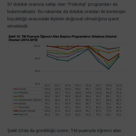
97 doluluk oranına sahip olan “Psikoloji” programları da
bulunmaktadır. Bu rakamlar da doluluk oranları ile kontenjan
büyüklüğü arasındaki ilişkinin doğrusal olmadığına işaret
etmektedir.
Şekil 10’da da görüldüğü üzere, TM puanıyla öğrenci alan