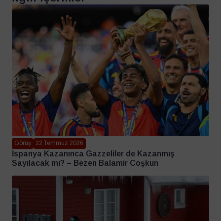
Görüş
22 Temmuz 2026
İspanya Kazanınca Gazzeliler de Kazanmış
Sayılacak mı? – Bezen Balamir Coşkun