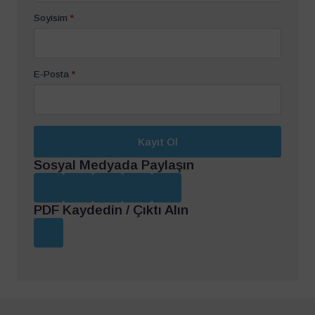
Soyisim
*
E-Posta
*
Kayıt Ol
Sosyal Medyada Paylaşın
PDF Kaydedin / Çıktı Alın