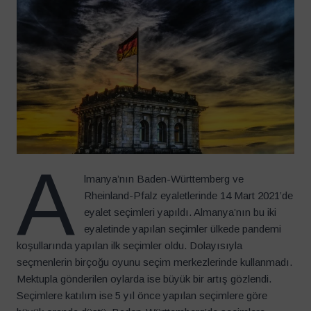
A
lmanya’nın Baden-Württemberg ve
Rheinland-Pfalz eyaletlerinde 14 Mart 2021’de
eyalet seçimleri yapıldı. Almanya’nın bu iki
eyaletinde yapılan seçimler ülkede pandemi
koşullarında yapılan ilk seçimler oldu. Dolayısıyla
seçmenlerin birçoğu oyunu seçim merkezlerinde kullanmadı.
Mektupla gönderilen oylarda ise büyük bir artış gözlendi.
Seçimlere katılım ise 5 yıl önce yapılan seçimlere göre