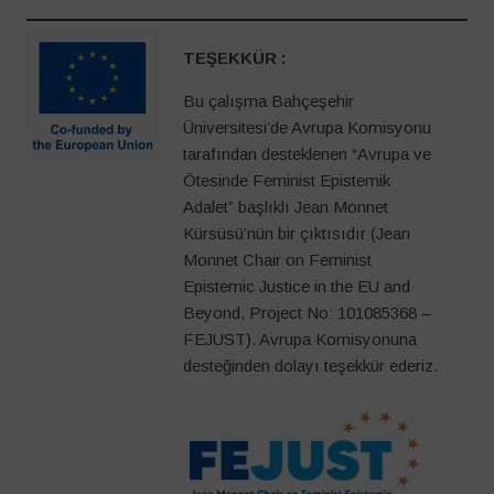
TEŞEKKÜR :
Bu çalışma Bahçeşehir
Üniversitesi’de Avrupa Komisyonu
tarafından desteklenen “Avrupa ve
Ötesinde Feminist Epistemik
Adalet” başlıklı Jean Monnet
Kürsüsü’nün bir çıktısıdır (Jean
Monnet Chair on Feminist
Epistemic Justice in the EU and
Beyond, Project No: 101085368 –
FEJUST). Avrupa Komisyonuna
desteğinden dolayı teşekkür ederiz.