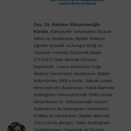
Doç. Dr. Rahime Süleymanoğlu-
Kürüm
, Bahçeşehir Üniversitesi Siyaset
Bilimi ve Uluslararası İlişkiler Bölümü
öğretim üyesidir ve Avrupa Birliği ve
Ötesinde Feminist Epistemik Adalet
(FEJUST) Jean Monnet Kürsüsü
başkanıdır. Lisans derecesini Doğu
Akdeniz Üniversitesi Uluslararası İlişkiler
bölümünden 2005 yılında, Yüksek Lisans
derecesini de Uluslararası Hukuk Alanında
Nottingham Üniversitesi’nde 2006 yılında
tamamlayan Dr. Süleymanoğlu-Kürüm
doktorasını da Nottingham Üniversitesi
Politika ve Uluslararası İlişkiler alanında
2012 yılında almıştır. Halen Nottingham
Disiplinlerarası Ekonomik ve Siyasal