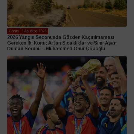
Görüş
6 Ağustos 2026
2026 Yangın Sezonunda Gözden Kaçırılmaması
Gereken İki Konu: Artan Sıcaklıklar ve Sınır Aşan
Duman Sorunu – Muhammed Onur Çöpoğlu