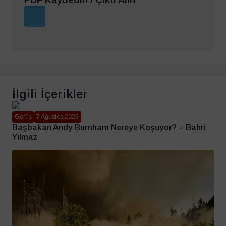
İlgili İçerikler
Görüş
7 Ağustos 2026
Başbakan Andy Burnham Nereye Koşuyor? – Bahri
Yılmaz