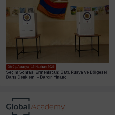
Görüş, Avrasya
15 Haziran 2026
Seçim Sonrası Ermenistan: Batı, Rusya ve Bölgesel
Barış Denklemi – Barçın Yinanç