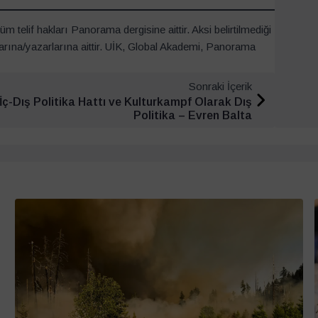
m telif hakları Panorama dergisine aittir. Aksi belirtilmediği
arına/yazarlarına aittir. UİK, Global Akademi, Panorama
Sonraki İçerik
İç-Dış Politika Hattı ve Kulturkampf Olarak Dış
Politika – Evren Balta