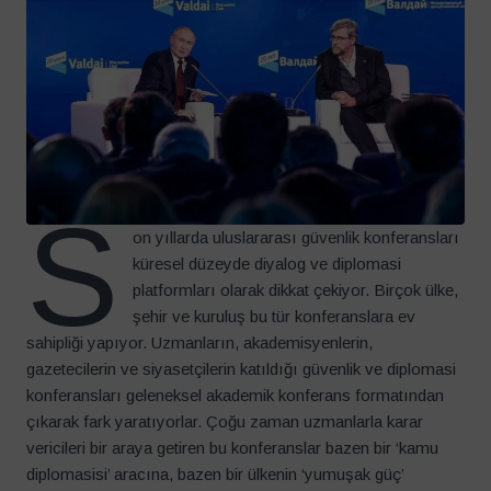
S
on yıllarda uluslararası güvenlik konferansları
küresel düzeyde diyalog ve diplomasi
platformları olarak dikkat çekiyor. Birçok ülke,
şehir ve kuruluş bu tür konferanslara ev
sahipliği yapıyor. Uzmanların, akademisyenlerin,
gazetecilerin ve siyasetçilerin katıldığı güvenlik ve diplomasi
konferansları geleneksel akademik konferans formatından
çıkarak fark yaratıyorlar. Çoğu zaman uzmanlarla karar
vericileri bir araya getiren bu konferanslar bazen bir ‘kamu
diplomasisi’ aracına, bazen bir ülkenin ‘yumuşak güç’