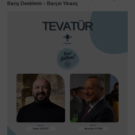
Barış Denklemi – Barçın Yinanç