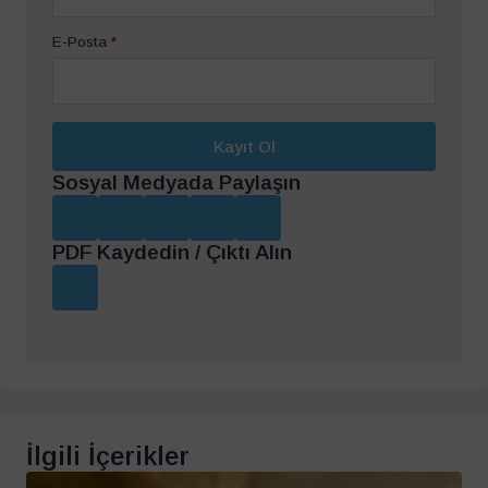
E-Posta
*
Kayıt Ol
Sosyal Medyada Paylaşın
PDF Kaydedin / Çıktı Alın
İlgili İçerikler