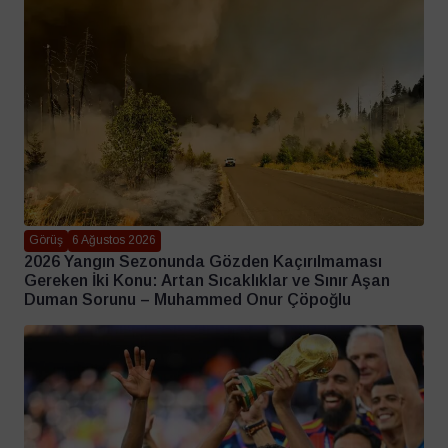
Görüş
6 Ağustos 2026
2026 Yangın Sezonunda Gözden Kaçırılmaması
Gereken İki Konu: Artan Sıcaklıklar ve Sınır Aşan
Duman Sorunu – Muhammed Onur Çöpoğlu