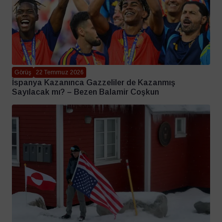
Görüş
22 Temmuz 2026
İspanya Kazanınca Gazzeliler de Kazanmış
Sayılacak mı? – Bezen Balamir Coşkun