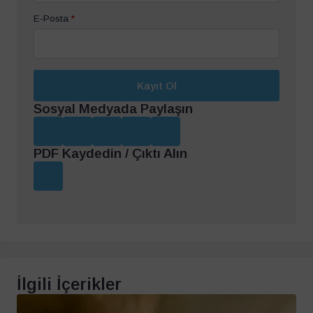
E-Posta
*
Kayıt Ol
Sosyal Medyada Paylaşın
PDF Kaydedin / Çıktı Alın
İlgili İçerikler