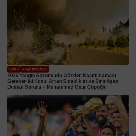
Görüş
6 Ağustos 2026
2026 Yangın Sezonunda Gözden Kaçırılmaması
Gereken İki Konu: Artan Sıcaklıklar ve Sınır Aşan
Duman Sorunu – Muhammed Onur Çöpoğlu