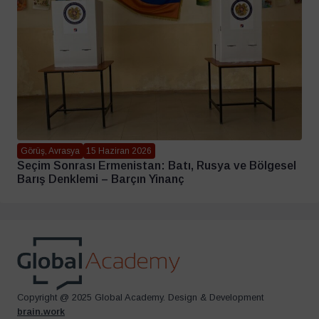
Görüş, Avrasya
15 Haziran 2026
Seçim Sonrası Ermenistan: Batı, Rusya ve Bölgesel
Barış Denklemi – Barçın Yinanç
Copyright @ 2025 Global Academy. Design & Development
brain.work