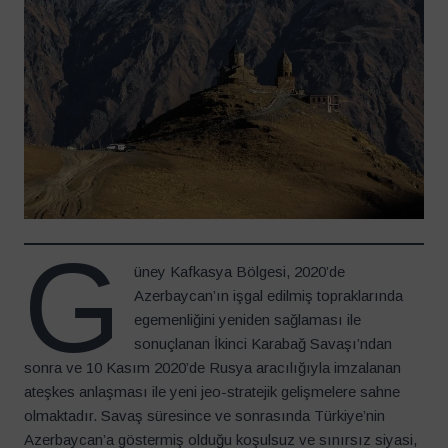
G
üney Kafkasya Bölgesi, 2020’de
Azerbaycan’ın işgal edilmiş topraklarında
egemenliğini yeniden sağlaması ile
sonuçlanan İkinci Karabağ Savaşı’ndan
sonra ve 10 Kasım 2020’de Rusya aracılığıyla imzalanan
ateşkes anlaşması ile yeni jeo-stratejik gelişmelere sahne
olmaktadır. Savaş süresince ve sonrasında Türkiye’nin
Azerbaycan’a göstermiş olduğu koşulsuz ve sınırsız siyasi,