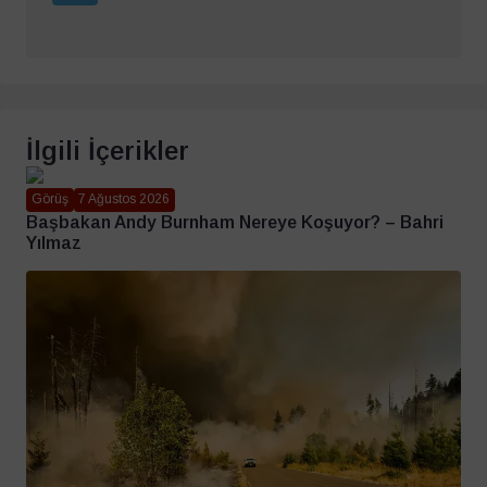
İlgili İçerikler
Görüş
7 Ağustos 2026
Başbakan Andy Burnham Nereye Koşuyor? – Bahri
Yılmaz