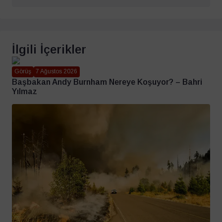
İlgili İçerikler
Görüş
7 Ağustos 2026
Başbakan Andy Burnham Nereye Koşuyor? – Bahri
Yılmaz