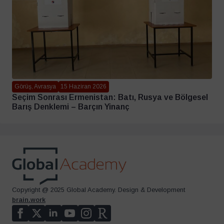
Görüş, Avrasya
15 Haziran 2026
Seçim Sonrası Ermenistan: Batı, Rusya ve Bölgesel
Barış Denklemi – Barçın Yinanç
Copyright @ 2025 Global Academy. Design & Development
brain.work