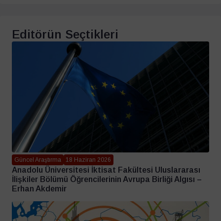
Editörün Seçtikleri
Güncel Araştırma
18 Haziran 2026
Anadolu Üniversitesi İktisat Fakültesi Uluslararası
İlişkiler Bölümü Öğrencilerinin Avrupa Birliği Algısı –
Erhan Akdemir