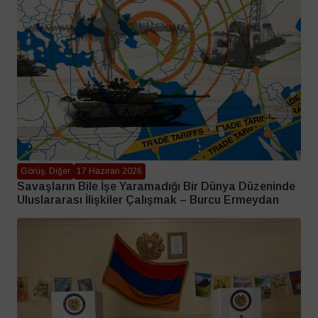
Görüş, Diğer
17 Haziran 2026
Savaşların Bile İşe Yaramadığı Bir Dünya Düzeninde
Uluslararası İlişkiler Çalışmak – Burcu Ermeydan