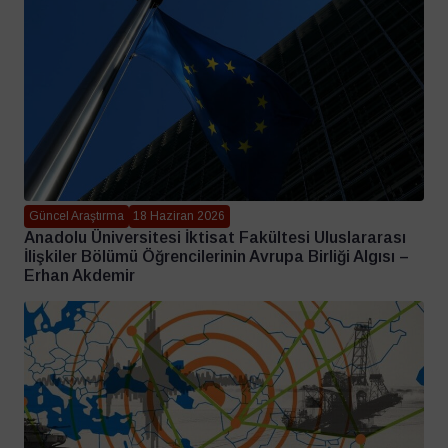
Güncel Araştırma
18 Haziran 2026
Anadolu Üniversitesi İktisat Fakültesi Uluslararası
İlişkiler Bölümü Öğrencilerinin Avrupa Birliği Algısı –
Erhan Akdemir