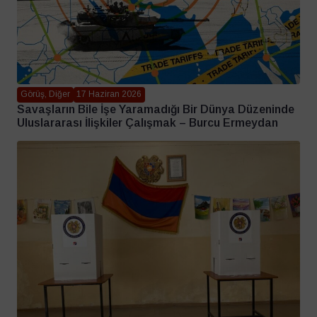
Görüş, Diğer
17 Haziran 2026
Savaşların Bile İşe Yaramadığı Bir Dünya Düzeninde
Uluslararası İlişkiler Çalışmak – Burcu Ermeydan