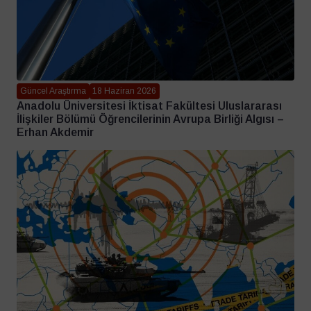
Güncel Araştırma
18 Haziran 2026
Anadolu Üniversitesi İktisat Fakültesi Uluslararası
İlişkiler Bölümü Öğrencilerinin Avrupa Birliği Algısı –
Erhan Akdemir