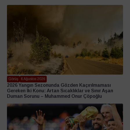
Görüş
6 Ağustos 2026
2026 Yangın Sezonunda Gözden Kaçırılmaması
Gereken İki Konu: Artan Sıcaklıklar ve Sınır Aşan
Duman Sorunu – Muhammed Onur Çöpoğlu